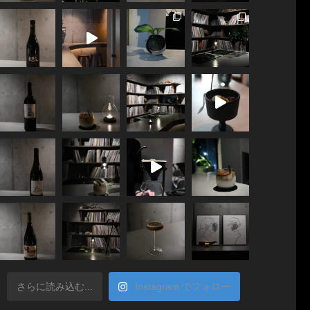
さらに読み込む...
Instagram でフォロー