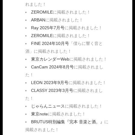
れました！
ZEROMILE
に掲載されました！
ARBAN
に掲載されました！
Ray 2025年7月号
に掲載されました！
ZEROMILE
に掲載されました！
FINE 2024年10月号
「僕らに響く音と
酒」に掲載されました！
東京カレンダーWeb
に掲載されました！
CanCam 2024年8月号
に掲載されまし
た！
LEON 2023年9月号
に掲載されました！
CLASSY 2023年3月号
に掲載されまし
た！
じゃらんニュース
に掲載されました！
東京note
に掲載されました！
BRUTUS特別編集『完本 音楽と酒。』
に
掲載されました！