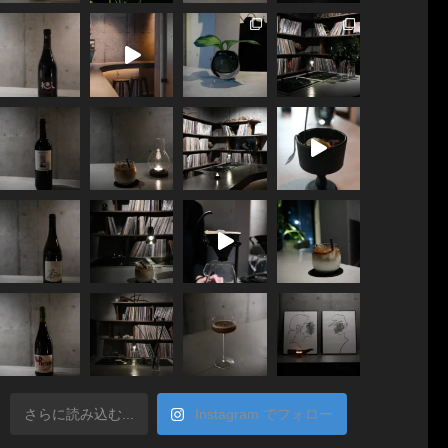
さらに読み込む...
Instagram でフォロー