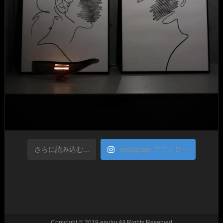
さらに読み込む...
Instagram でフォロー
Copyright © 2019 epulor All Rights Reserved