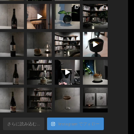
さらに読み込む...
Instagram でフォロー