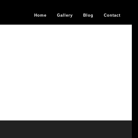
Home
Gallery
Blog
Contact