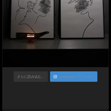
さらに読み込む...
Instagram でフォロー